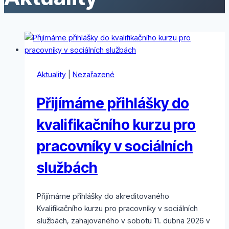
Aktuality
|
Nezařazené
Přijímáme přihlášky do
kvalifikačního kurzu pro
pracovníky v sociálních
službách
Přijímáme přihlášky do akreditovaného
Kvalifikačního kurzu pro pracovníky v sociálních
službách, zahajovaného v sobotu 11. dubna 2026 v