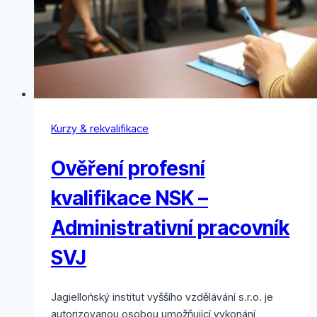
Kurzy & rekvalifikace
Ověření profesní
kvalifikace NSK –
Administrativní pracovník
SVJ
Jagiellońský institut vyššího vzdělávání s.r.o. je
autorizovanou osobou umožňující vykonání